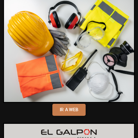
IR A WEB