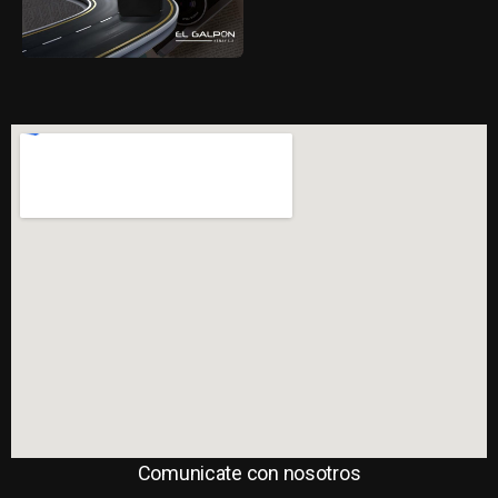
Comunicate con nosotros