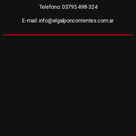
Telefono: 03795 498-324
E-mail: info@elgalponcorrientes.com.ar