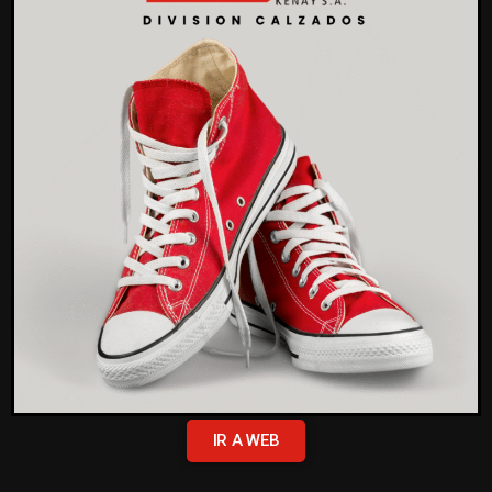
IR A WEB